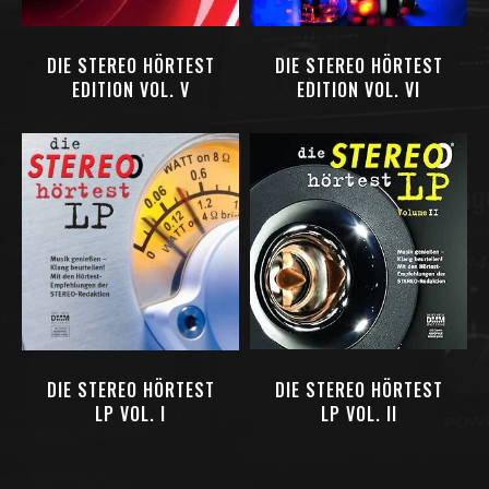
DIE STEREO HÖRTEST
DIE STEREO HÖRTEST
EDITION VOL. V
EDITION VOL. VI
DIE STEREO HÖRTEST
DIE STEREO HÖRTEST
LP VOL. I
LP VOL. II