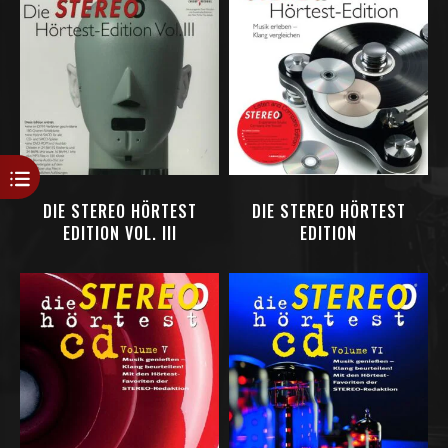
DIE STEREO HÖRTEST
DIE STEREO HÖRTEST
EDITION VOL. III
EDITION